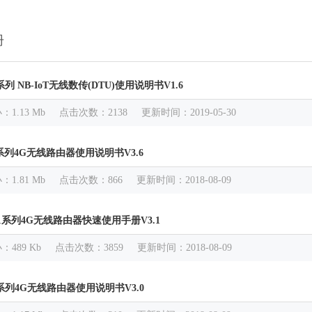
册
系列 NB-IoT无线数传(DTU)使用说明书V1.6
小
：1.13 Mb
点击次数
：2138
更新时间
：2019-05-30
X系列4G无线路由器使用说明书V3.6
小
：1.81 Mb
点击次数
：866
更新时间
：2018-08-09
C71系列4G无线路由器快速使用手册V3.1
小
：489 Kb
点击次数
：3859
更新时间
：2018-08-09
X系列4G无线路由器使用说明书V3.0