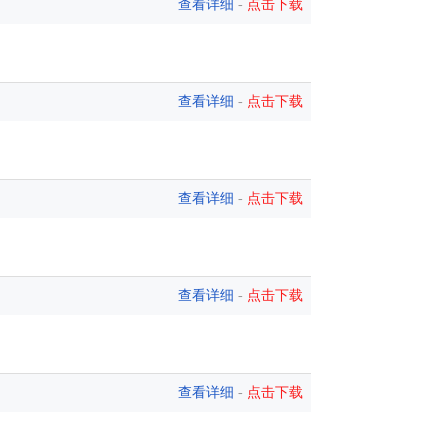
查看详细
-
点击下载
查看详细
-
点击下载
查看详细
-
点击下载
查看详细
-
点击下载
查看详细
-
点击下载