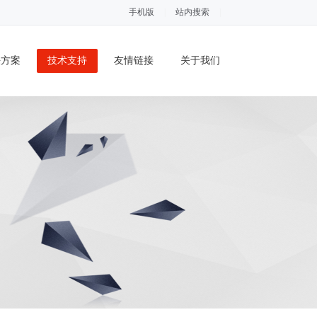
手机版
|
站内搜索
|
决方案
技术支持
友情链接
关于我们