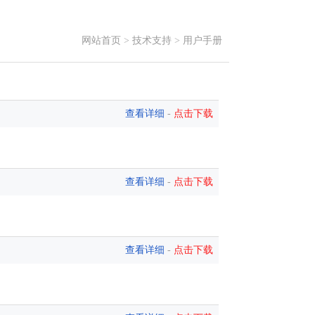
网站首页
>
技术支持
>
用户手册
查看详细
-
点击下载
查看详细
-
点击下载
查看详细
-
点击下载