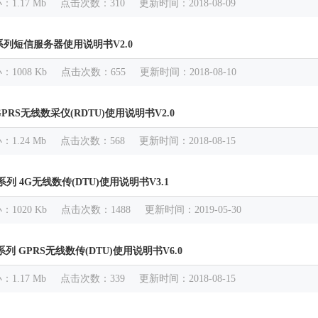
小
：1.17 Mb
点击次数
：310
更新时间
：2018-08-09
X系列短信服务器使用说明书V2.0
小
：1008 Kb
点击次数
：655
更新时间
：2018-08-10
 GPRS无线数采仪(RDTU)使用说明书V2.0
小
：1.24 Mb
点击次数
：568
更新时间
：2018-08-15
X系列 4G无线数传(DTU)使用说明书V3.1
小
：1020 Kb
点击次数
：1488
更新时间
：2019-05-30
X系列 GPRS无线数传(DTU)使用说明书V6.0
小
：1.17 Mb
点击次数
：339
更新时间
：2018-08-15